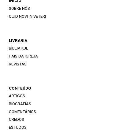
INÍCIO
SOBRE NÓS
QUID NOVI IN VETERI
LIVRARIA
BÍBLIA KJL
PAIS DA IGREJA
REVISTAS
CONTEÚDO
ARTIGOS
BIOGRAFIAS
COMENTÁRIOS
CREDOS
ESTUDOS