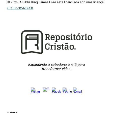
© 2025. A Bíblia King James Livre está licenciada sob uma licença
CC BY-NC-ND 4.0
.
Expandindo a sabedoria cristã para
transformar vidas.