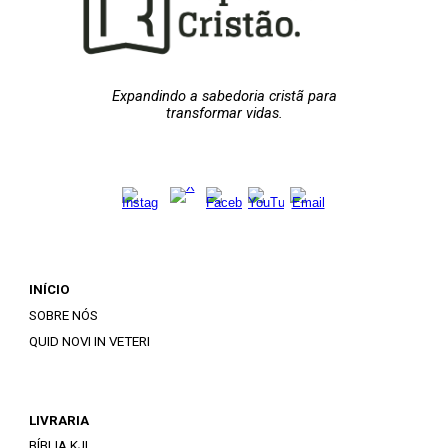
Expandindo a sabedoria cristã para
transformar vidas.
INÍCIO
SOBRE NÓS
QUID NOVI IN VETERI
LIVRARIA
BÍBLIA KJL