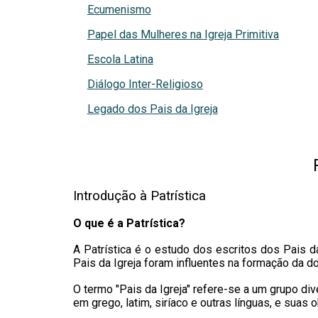
Ecumenismo
Papel das Mulheres na Igreja Primitiva
Escola Latina
Diálogo Inter-Religioso
Legado dos Pais da Igreja
Introdução à Patrística
O que é a Patrística?
A Patrística é o estudo dos escritos dos Pais da
Pais da Igreja foram influentes na formação da dou
O termo "Pais da Igreja" refere-se a um grupo di
em grego, latim, siríaco e outras línguas, e suas