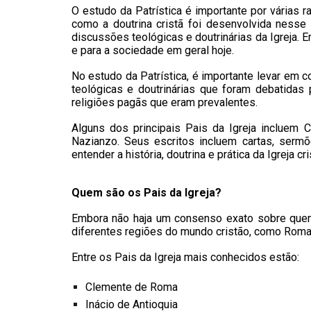
O estudo da Patrística é importante por várias ra
como a doutrina cristã foi desenvolvida nesse
discussões teológicas e doutrinárias da Igreja. E
e para a sociedade em geral hoje.
No estudo da Patrística, é importante levar em 
teológicas e doutrinárias que foram debatidas 
religiões pagãs que eram prevalentes.
Alguns dos principais Pais da Igreja incluem 
Nazianzo. Seus escritos incluem cartas, sermõ
entender a história, doutrina e prática da Igreja c
Quem são os Pais da Igreja?
Embora não haja um consenso exato sobre quem 
diferentes regiões do mundo cristão, como Roma, 
Entre os Pais da Igreja mais conhecidos estão:
Clemente de Roma
Inácio de Antioquia