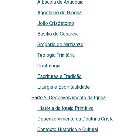
A Escola de Antioquia
Agostinho de Hipona
João Crisóstomo
Basílio de Cesareia
Gregório de Nazianzo
Teologia Trinitária
Cristologia
Escrituras e Tradição
Liturgia e Espiritualidade
Parte 2: Desenvolvimento da Igreja
História da Igreja Primitiva
Desenvolvimento da Doutrina Cristã
Contexto Histórico e Cultural