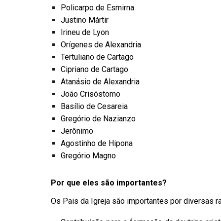
Policarpo de Esmirna
Justino Mártir
Irineu de Lyon
Orígenes de Alexandria
Tertuliano de Cartago
Cipriano de Cartago
Atanásio de Alexandria
João Crisóstomo
Basílio de Cesareia
Gregório de Nazianzo
Jerônimo
Agostinho de Hipona
Gregório Magno
Por que eles são importantes?
Os Pais da Igreja são importantes por diversas r