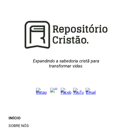
Expandindo a sabedoria cristã para
transformar vidas.
INÍCIO
SOBRE NÓS