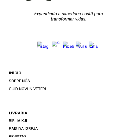
Expandindo a sabedoria cristã para
transformar vidas.
INÍCIO
SOBRE NÓS
QUID NOVI IN VETERI
LIVRARIA
BÍBLIA KJL
PAIS DA IGREJA
REVISTAS