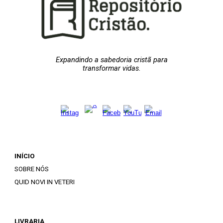
Expandindo a sabedoria cristã para
transformar vidas.
INÍCIO
SOBRE NÓS
QUID NOVI IN VETERI
LIVRARIA