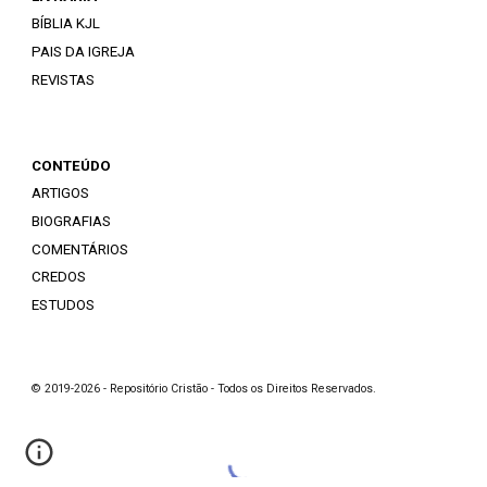
BÍBLIA KJL
PAIS DA IGREJA
REVISTAS
CONTEÚDO
ARTIGOS
BIOGRAFIAS
COMENTÁRIOS
CREDOS
ESTUDOS
© 2019-2026 - Repositório Cristão - Todos os Direitos Reservados.