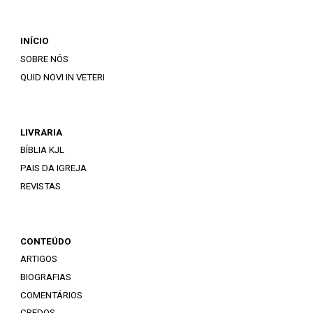
INÍCIO
SOBRE NÓS
QUID NOVI IN VETERI
LIVRARIA
BÍBLIA KJL
PAIS DA IGREJA
REVISTAS
CONTEÚDO
ARTIGOS
BIOGRAFIAS
COMENTÁRIOS
CREDOS