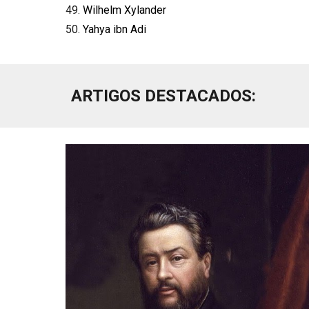
Wilhelm Xylander
Yahya ibn Adi
ARTIGOS DESTACADOS: