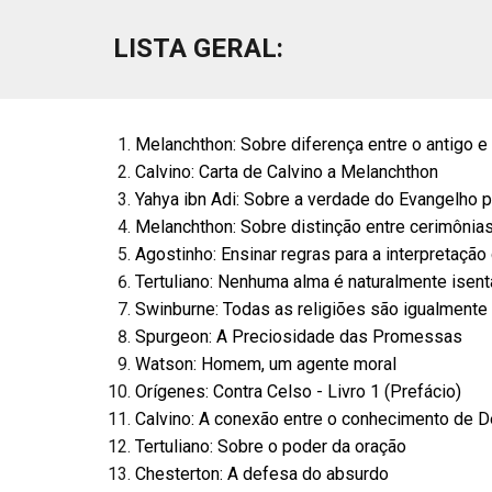
LISTA GERAL
:
Melanchthon: Sobre diferença entre o antigo 
Calvino: Carta de Calvino a Melanchthon
Yahya ibn Adi: Sobre a verdade do Evangelho po
Melanchthon: Sobre distinção entre cerimônias
Agostinho: Ensinar regras para a interpretação
Tertuliano: Nenhuma alma é naturalmente isen
Swinburne: Todas as religiões são igualmente 
Spurgeon: A Preciosidade das Promessas
Watson: Homem, um agente moral
Orígenes: Contra Celso - Livro 1 (Prefácio)
Calvino: A conexão entre o conhecimento de
Tertuliano: Sobre o poder da oração
Chesterton: A defesa do absurdo