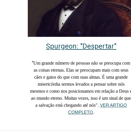
Spurgeon: "
Despertar"
"
Um grande número de pessoas não se preocupa com
as coisas eternas. Elas se preocupam mais com seus
cães e gatos do que com suas almas. É uma grande
misericórdia sermos levados a pensar sobre nós
mesmos e como nos posicionamos em relação a Deus 
ao mundo eterno. Muitas vezes, isso é um sinal de qu
a salvação está chegando até nós".
VER ARTIGO
COMPLETO
.