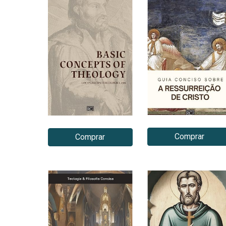
Comprar
Comprar