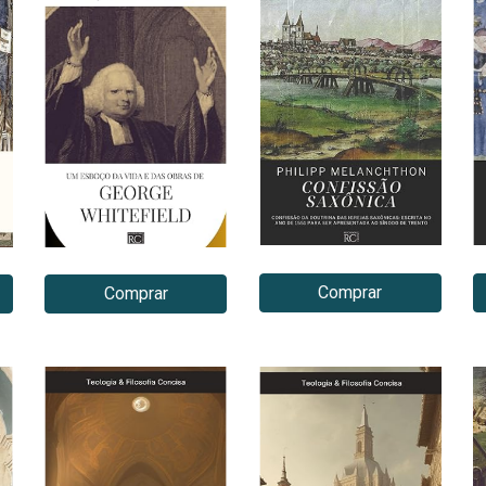
Comprar
Comprar