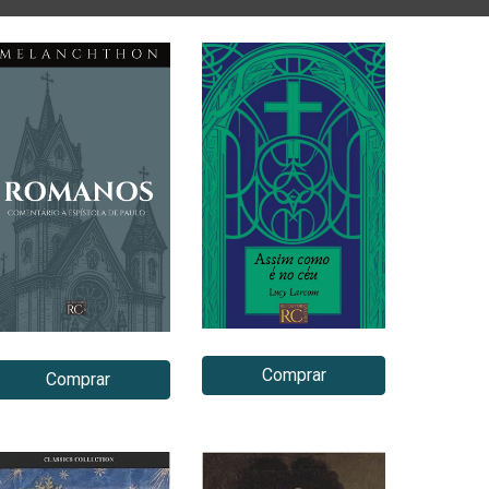
Comprar
Comprar