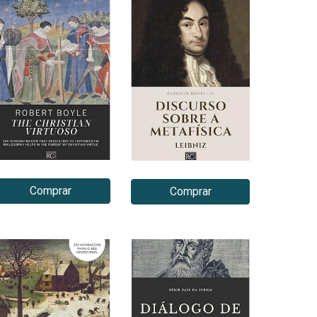
Comprar
Comprar