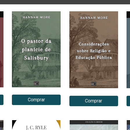
Comprar
Comprar