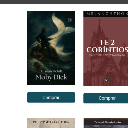
Comprar
Comprar