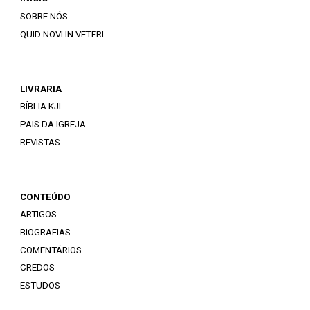
SOBRE NÓS
QUID NOVI IN VETERI
LIVRARIA
BÍBLIA KJL
PAIS DA IGREJA
REVISTAS
CONTEÚDO
ARTIGOS
BIOGRAFIAS
COMENTÁRIOS
CREDOS
ESTUDOS