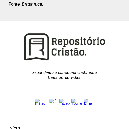
Fonte:
Britannica
.
Expandindo a sabedoria cristã para
transformar vidas.
INÍCIO