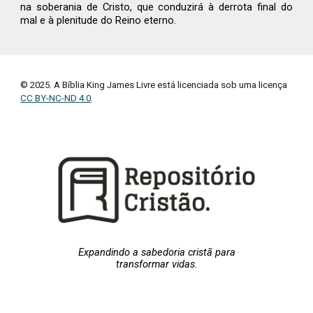
na soberania de Cristo, que conduzirá à derrota final do
mal e à plenitude do Reino eterno.
© 2025. A Bíblia King James Livre está licenciada sob uma licença
CC BY-NC-ND 4.0
.
Expandindo a sabedoria cristã para
transformar vidas.