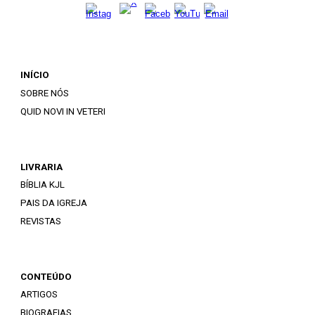
INÍCIO
SOBRE NÓS
QUID NOVI IN VETERI
LIVRARIA
BÍBLIA KJL
PAIS DA IGREJA
REVISTAS
CONTEÚDO
ARTIGOS
BIOGRAFIAS