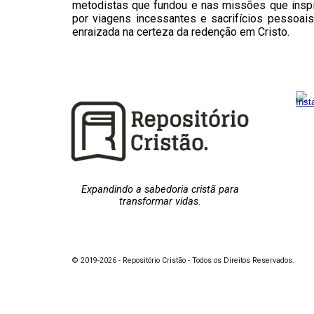
metodistas que fundou e nas missões que inspi
por viagens incessantes e sacrifícios pessoai
enraizada na certeza da redenção em Cristo.
Expandindo a sabedoria cristã para
transformar vidas.
© 2019-2026 - Repositório Cristão - Todos os Direitos Reservados.