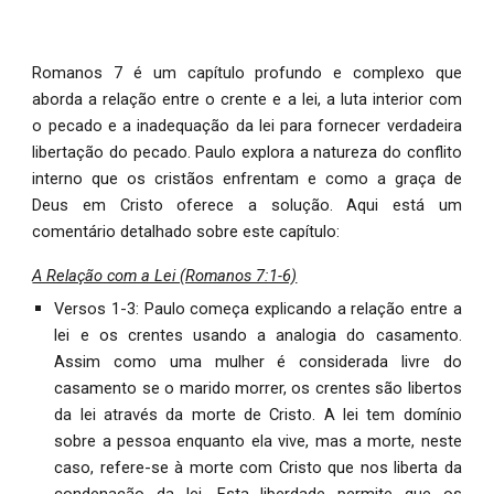
Romanos 7 é um capítulo profundo e complexo que
aborda a relação entre o crente e a lei, a luta interior com
o pecado e a inadequação da lei para fornecer verdadeira
libertação do pecado. Paulo explora a natureza do conflito
interno que os cristãos enfrentam e como a graça de
Deus em Cristo oferece a solução. Aqui está um
comentário detalhado sobre este capítulo:
A Relação com a Lei (Romanos 7:1-6)
Versos 1-3: Paulo começa explicando a relação entre a
lei e os crentes usando a analogia do casamento.
Assim como uma mulher é considerada livre do
casamento se o marido morrer, os crentes são libertos
da lei através da morte de Cristo. A lei tem domínio
sobre a pessoa enquanto ela vive, mas a morte, neste
caso, refere-se à morte com Cristo que nos liberta da