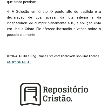
que ainda persiste.
4. A Solução em Cristo: O ponto alto do capítulo é a
declaração de que, apesar da luta interna e da
incapacidade de cumprir plenamente a lei, a solução está
em Jesus Cristo. Ele oferece libertação e vitória sobre o
pecado e a morte.
© 2024. A Bíblia King James Livre está licenciada sob uma licença
CC BY-NC-ND 4.0
.