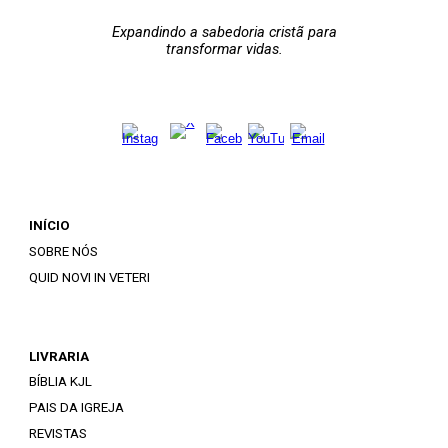
Expandindo a sabedoria cristã para
transformar vidas.
INÍCIO
SOBRE NÓS
QUID NOVI IN VETERI
LIVRARIA
BÍBLIA KJL
PAIS DA IGREJA
REVISTAS