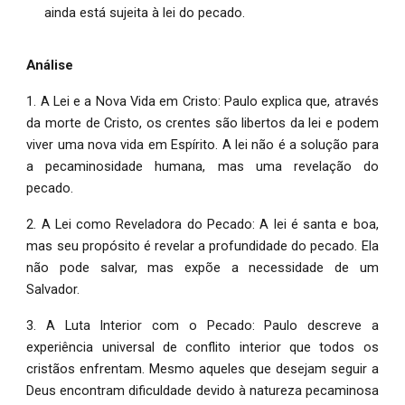
ainda está sujeita à lei do pecado.
Análise
1. A Lei e a Nova Vida em Cristo: Paulo explica que, através
da morte de Cristo, os crentes são libertos da lei e podem
viver uma nova vida em Espírito. A lei não é a solução para
a pecaminosidade humana, mas uma revelação do
pecado.
2. A Lei como Reveladora do Pecado: A lei é santa e boa,
mas seu propósito é revelar a profundidade do pecado. Ela
não pode salvar, mas expõe a necessidade de um
Salvador.
3. A Luta Interior com o Pecado: Paulo descreve a
experiência universal de conflito interior que todos os
cristãos enfrentam. Mesmo aqueles que desejam seguir a
Deus encontram dificuldade devido à natureza pecaminosa