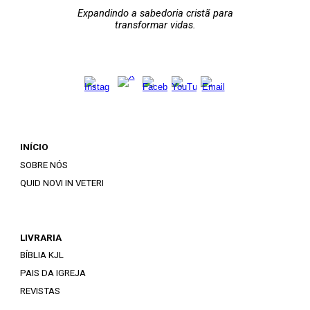
Expandindo a sabedoria cristã para
transformar vidas.
INÍCIO
SOBRE NÓS
QUID NOVI IN VETERI
LIVRARIA
BÍBLIA KJL
PAIS DA IGREJA
REVISTAS