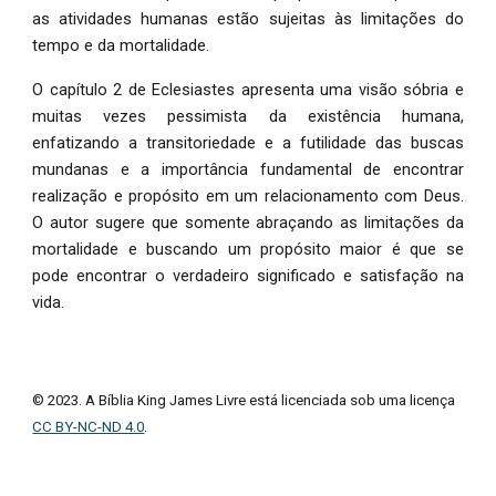
as atividades humanas estão sujeitas às limitações do
tempo e da mortalidade.
O capítulo 2 de Eclesiastes apresenta uma visão sóbria e
muitas vezes pessimista da existência humana,
enfatizando a transitoriedade e a futilidade das buscas
mundanas e a importância fundamental de encontrar
realização e propósito em um relacionamento com Deus.
O autor sugere que somente abraçando as limitações da
mortalidade e buscando um propósito maior é que se
pode encontrar o verdadeiro significado e satisfação na
vida.
© 2023. A Bíblia King James Livre está licenciada sob uma licença
CC BY-NC-ND 4.0
.