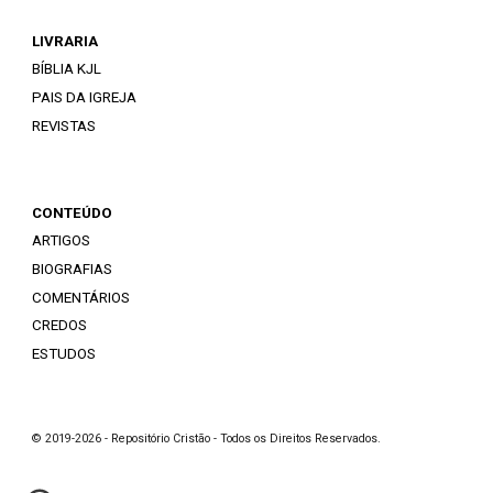
LIVRARIA
BÍBLIA KJL
PAIS DA IGREJA
REVISTAS
CONTEÚDO
ARTIGOS
BIOGRAFIAS
COMENTÁRIOS
CREDOS
ESTUDOS
© 2019-2026 - Repositório Cristão - Todos os Direitos Reservados.