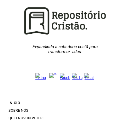
Expandindo a sabedoria cristã para
transformar vidas.
INÍCIO
SOBRE NÓS
QUID NOVI IN VETERI