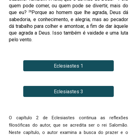
quem pode comer, ou quem pode se divertir, mais do
26
que eu?
Porque ao homem que lhe agrada, Deus dá
sabedoria, e conhecimento, e alegria; mas ao pecador
dá trabalho para colher e amontoar, a fim de dar àquele
que agrada a Deus. Isso também é vaidade e uma luta
pelo vento.
Eclesiastes 1
Eclesiastes 3
O capítulo 2 de Eclesiastes continua as reflexões
filosóficas do autor, que se acredita ser o rei Salomão.
Neste capítulo, o autor examina a busca do prazer e o