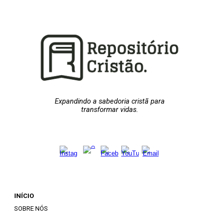
Expandindo a sabedoria cristã para
transformar vidas.
INÍCIO
SOBRE NÓS