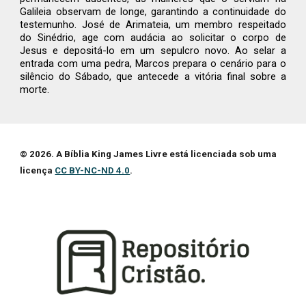
Galileia observam de longe, garantindo a continuidade do
testemunho. José de Arimateia, um membro respeitado
do Sinédrio, age com audácia ao solicitar o corpo de
Jesus e depositá-lo em um sepulcro novo. Ao selar a
entrada com uma pedra, Marcos prepara o cenário para o
silêncio do Sábado, que antecede a vitória final sobre a
morte.
© 2026. A Bíblia King James Livre está licenciada sob uma
licença
CC BY-NC-ND 4.0
.