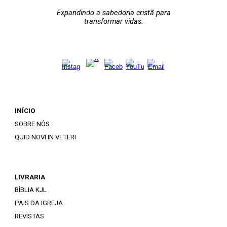
Expandindo a sabedoria cristã para
transformar vidas.
INÍCIO
SOBRE NÓS
QUID NOVI IN VETERI
LIVRARIA
BÍBLIA KJL
PAIS DA IGREJA
REVISTAS