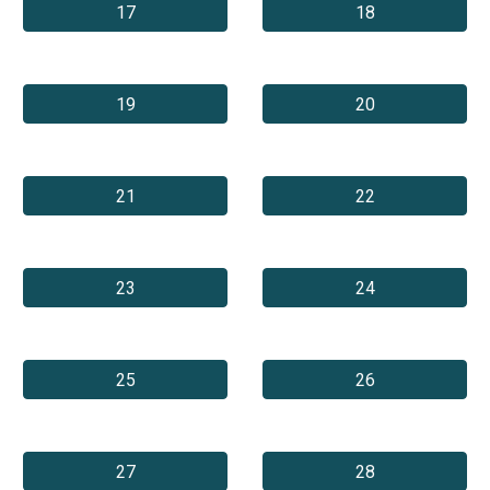
17
18
19
20
21
22
23
24
25
26
27
28