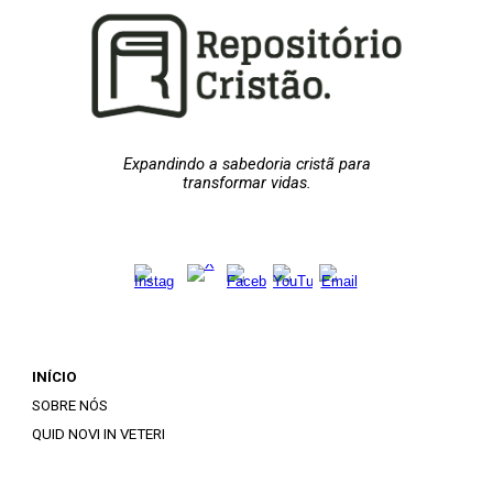
Expandindo a sabedoria cristã para
transformar vidas.
INÍCIO
SOBRE NÓS
QUID NOVI IN VETERI