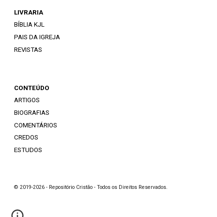
LIVRARIA
BÍBLIA KJL
PAIS DA IGREJA
REVISTAS
CONTEÚDO
ARTIGOS
BIOGRAFIAS
COMENTÁRIOS
CREDOS
ESTUDOS
© 2019-2026 - Repositório Cristão - Todos os Direitos Reservados.