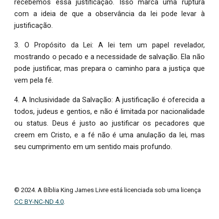
recebemos essa justificação. Isso marca uma ruptura
com a ideia de que a observância da lei pode levar à
justificação.
3. O Propósito da Lei: A lei tem um papel revelador,
mostrando o pecado e a necessidade de salvação. Ela não
pode justificar, mas prepara o caminho para a justiça que
vem pela fé.
4. A Inclusividade da Salvação: A justificação é oferecida a
todos, judeus e gentios, e não é limitada por nacionalidade
ou status. Deus é justo ao justificar os pecadores que
creem em Cristo, e a fé não é uma anulação da lei, mas
seu cumprimento em um sentido mais profundo.
© 2024. A Bíblia King James Livre está licenciada sob uma licença
CC BY-NC-ND 4.0
.