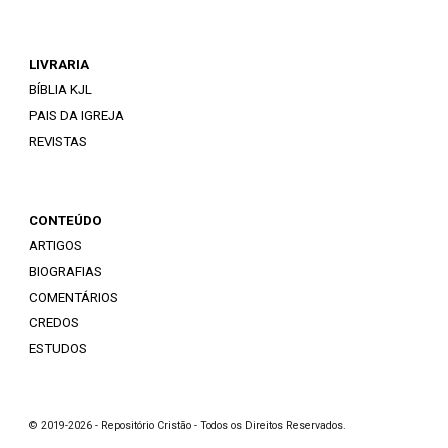
LIVRARIA
BÍBLIA KJL
PAIS DA IGREJA
REVISTAS
CONTEÚDO
ARTIGOS
BIOGRAFIAS
COMENTÁRIOS
CREDOS
ESTUDOS
© 2019-2026 - Repositório Cristão - Todos os Direitos Reservados.