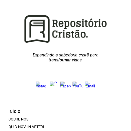
Expandindo a sabedoria cristã para
transformar vidas.
INÍCIO
SOBRE NÓS
QUID NOVI IN VETERI