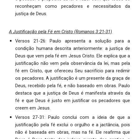
reconheçam como pecadores e necessitados da
justiça de Deus.
A Justificação pela Fé em Cristo (Romanos 3:21-31)
Versos 21-26: Paulo apresenta a solução para a
condição humana descrita anteriormente: a justiça de
Deus que vem pela fé em Jesus Cristo. Ele explica que a
justificação não vem pela observância da lei, mas pela
fé em Cristo, que ofereceu Seu sacrifício para redimir
os pecadores. A justificação é um presente da graça de
Deus, recebido pela fé, e não baseado em obras. Paulo
destaca que a justiça de Deus é manifesta através da
fé e que Deus é justo em justificar os pecadores que
creem em Jesus.
Versos 27-31: Paulo conclui com a ideia de que a
justificação pela fé exclui o orgulho e a jactância, pois
não é baseada em obras, mas na fé. Ele reafirma que