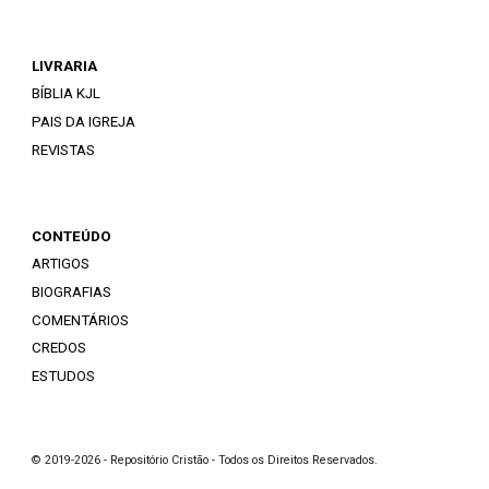
LIVRARIA
BÍBLIA KJL
PAIS DA IGREJA
REVISTAS
CONTEÚDO
ARTIGOS
BIOGRAFIAS
COMENTÁRIOS
CREDOS
ESTUDOS
© 2019-2026 - Repositório Cristão - Todos os Direitos Reservados.