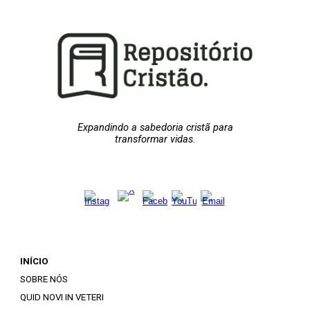
Expandindo a sabedoria cristã para
transformar vidas.
INÍCIO
SOBRE NÓS
QUID NOVI IN VETERI