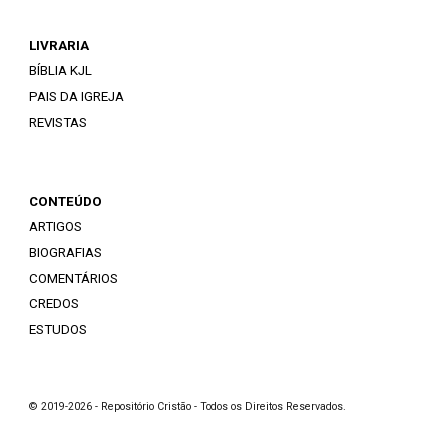
LIVRARIA
BÍBLIA KJL
PAIS DA IGREJA
REVISTAS
CONTEÚDO
ARTIGOS
BIOGRAFIAS
COMENTÁRIOS
CREDOS
ESTUDOS
© 2019-2026 - Repositório Cristão - Todos os Direitos Reservados.