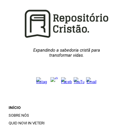
Expandindo a sabedoria cristã para
transformar vidas.
INÍCIO
SOBRE NÓS
QUID NOVI IN VETERI