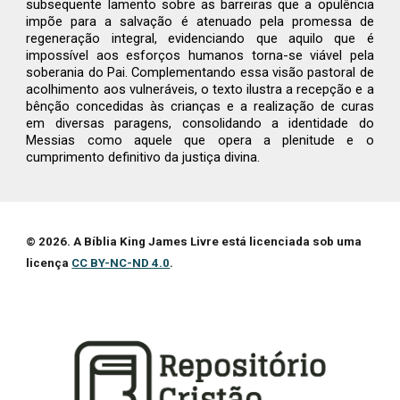
subsequente lamento sobre as barreiras que a opulência
impõe para a salvação é atenuado pela promessa de
regeneração integral, evidenciando que aquilo que é
impossível aos esforços humanos torna-se viável pela
soberania do Pai. Complementando essa visão pastoral de
acolhimento aos vulneráveis, o texto ilustra a recepção e a
bênção concedidas às crianças e a realização de curas
em diversas paragens, consolidando a identidade do
Messias como aquele que opera a plenitude e o
cumprimento definitivo da justiça divina.
© 202
6
. A Bíblia King James Livre está licenciada sob uma
licença
CC BY-NC-ND 4.0
.