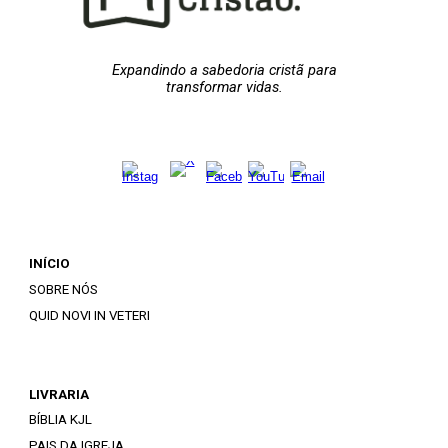
Expandindo a sabedoria cristã para
transformar vidas.
INÍCIO
SOBRE NÓS
QUID NOVI IN VETERI
LIVRARIA
BÍBLIA KJL
PAIS DA IGREJA