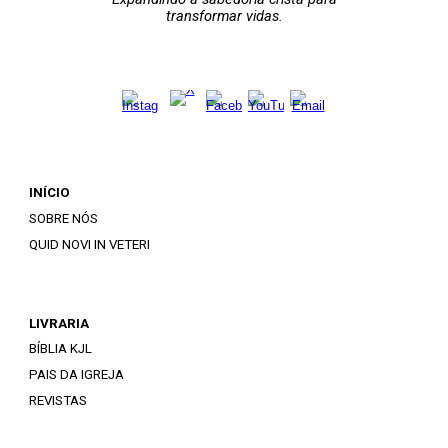
transformar vidas.
INÍCIO
SOBRE NÓS
QUID NOVI IN VETERI
LIVRARIA
BÍBLIA KJL
PAIS DA IGREJA
REVISTAS