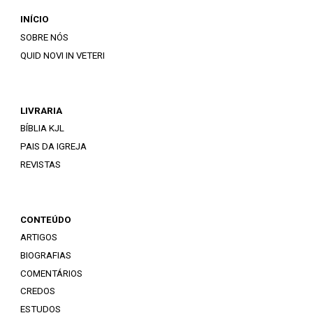
INÍCIO
SOBRE NÓS
QUID NOVI IN VETERI
LIVRARIA
BÍBLIA KJL
PAIS DA IGREJA
REVISTAS
CONTEÚDO
ARTIGOS
BIOGRAFIAS
COMENTÁRIOS
CREDOS
ESTUDOS