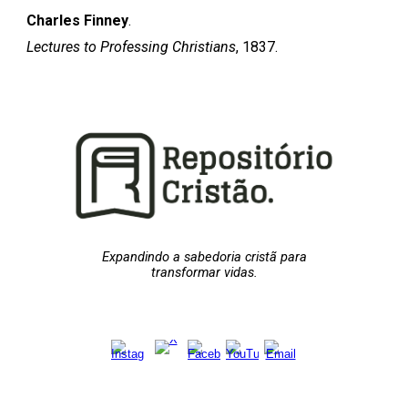
Charles Finney
.
Lectures to Professing Christians
, 1837.
Expandindo a sabedoria cristã para
transformar vidas.