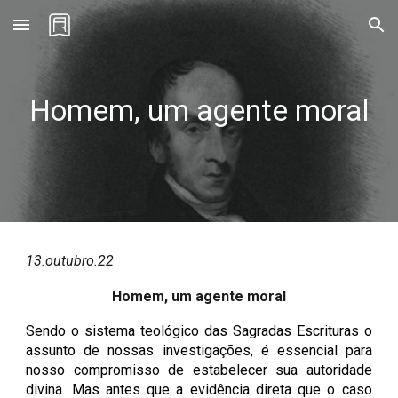
Skip to main content
Skip to navigation
Homem, um agente moral
13
.outubro.22
Homem, um agente moral
Sendo o sistema teológico das Sagradas Escrituras o
assunto de nossas investigações, é essencial para
nosso compromisso de estabelecer sua autoridade
divina. Mas antes que a evidência direta que o caso