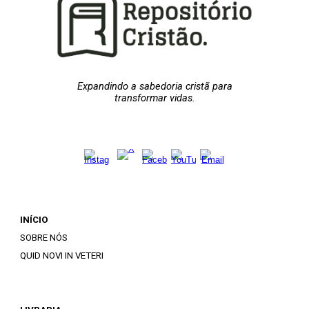
Expandindo a sabedoria cristã para
transformar vidas.
INÍCIO
SOBRE NÓS
QUID NOVI IN VETERI