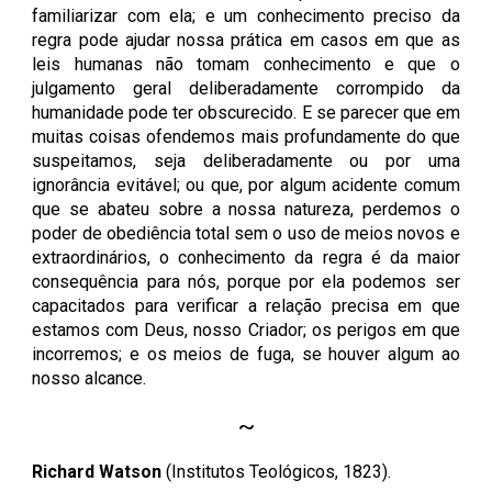
familiarizar com ela; e um conhecimento preciso da
regra pode ajudar nossa prática em casos em que as
leis humanas não tomam conhecimento e que o
julgamento geral deliberadamente corrompido da
humanidade pode ter obscurecido. E se parecer que em
muitas coisas ofendemos mais profundamente do que
suspeitamos, seja deliberadamente ou por uma
ignorância evitável; ou que, por algum acidente comum
que se abateu sobre a nossa natureza, perdemos o
poder de obediência total sem o uso de meios novos e
extraordinários, o conhecimento da regra é da maior
consequência para nós, porque por ela podemos ser
capacitados para verificar a relação precisa em que
estamos com Deus, nosso Criador; os perigos em que
incorremos; e os meios de fuga, se houver algum ao
nosso alcance.
~
Richard Watson
(Institutos Teológicos, 1823).