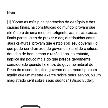
Nota:
[1] "Como as múltiplas aparências do desígnio e das
causas finais, na constituição do mundo, provam que
ele é obra de uma mente inteligente; assim, as causas
finais particulares de prazer e dor, distribuídas entre
suas criaturas, provam que estão sob seu governo - o
que pode ser chamado de governo natural de criaturas
dotadas de bom senso e razão. Isso, no entanto,
implica um pouco mais do que parece geralmente
considerado quando falamos do governo natural de
Deus do mundo. Implica governo do mesmo tipo com
aquilo que um mestre exerce sobre seus servos, ou um
magistrado civil sobre seus súditos” (Bispo Butler).