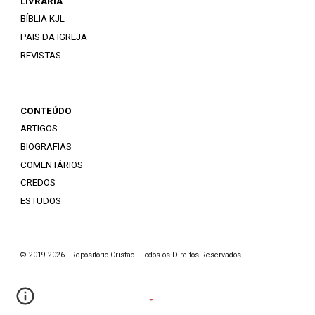
LIVRARIA
BÍBLIA KJL
PAIS DA IGREJA
REVISTAS
CONTEÚDO
ARTIGOS
BIOGRAFIAS
COMENTÁRIOS
CREDOS
ESTUDOS
© 2019-2026 - Repositório Cristão - Todos os Direitos Reservados.