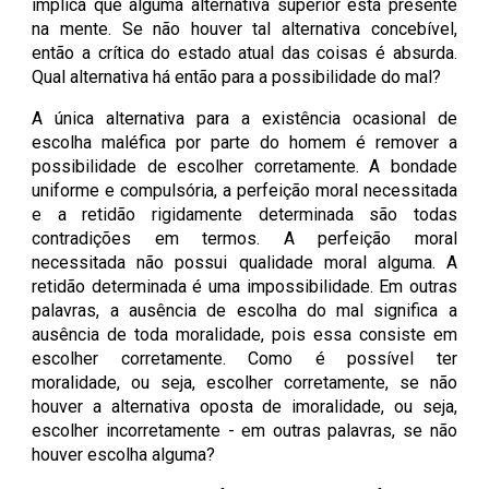
implica que alguma alternativa superior está presente
na mente. Se não houver tal alternativa concebível,
então a crítica do estado atual das coisas é absurda.
Qual alternativa há então para a possibilidade do mal?
A única alternativa para a existência ocasional de
escolha maléfica por parte do homem é remover a
possibilidade de escolher corretamente. A bondade
uniforme e compulsória, a perfeição moral necessitada
e a retidão rigidamente determinada são todas
contradições em termos. A perfeição moral
necessitada não possui qualidade moral alguma. A
retidão determinada é uma impossibilidade. Em outras
palavras, a ausência de escolha do mal significa a
ausência de toda moralidade, pois essa consiste em
escolher corretamente. Como é possível ter
moralidade, ou seja, escolher corretamente, se não
houver a alternativa oposta de imoralidade, ou seja,
escolher incorretamente - em outras palavras, se não
houver escolha alguma?