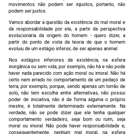
movimentos não podem ser injustos, portanto, não
podem ser justos.
Vamos abordar a questão da existência do mal moral e
da responsabilidade por ele, a partir da perspectiva
evolucionária da origem do homem - quero dizer, a
partir do ponto de vista da teoria de que o homem
evoluiu de um estágio inferior, de ser apenas animal.
Nos estágios inferiores da existência, na esfera
inorgânica ou sem vida, por exemplo, não há e não pode
haver nada parecido com ação moral ou imoral. Não há
certo nem errado no comportamento de um pedaço de
terra, por exemplo, porque, sendo apenas um torrão de
solo, não tem escolha entre alternativas, não possui
poder de iniciativa, não é de forma alguma o próprio
mestre, é totalmente determinado externamente. Na
verdade, não se pode dizer que ele tenha qualquer
comportamento verdadeiro, seja bom ou ruim, seja
moral ou imoral. Não pode haver responsabilidade e,
consequentemente, nenhum mal moral, na esfera