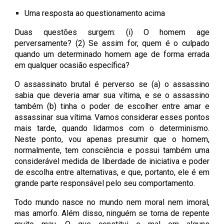
Uma resposta ao questionamento acima
Duas questões surgem: (i) O homem age
perversamente? (2) Se assim for, quem é o culpado
quando um determinado homem age de forma errada
em qualquer ocasião específica?
O assassinato brutal é perverso se (a) o assassino
sabia que deveria amar sua vítima, e se o assassino
também (b) tinha o poder de escolher entre amar e
assassinar sua vítima. Vamos considerar esses pontos
mais tarde, quando lidarmos com o determinismo.
Neste ponto, vou apenas presumir que o homem,
normalmente, tem consciência e possui também uma
considerável medida de liberdade de iniciativa e poder
de escolha entre alternativas, e que, portanto, ele é em
grande parte responsável pelo seu comportamento.
Todo mundo nasce no mundo nem moral nem imoral,
mas amorfo. Além disso, ninguém se torna de repente