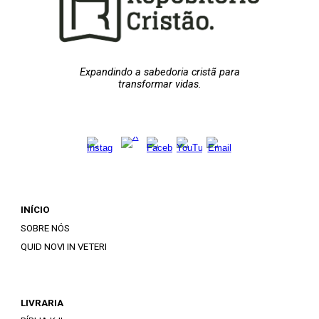
Expandindo a sabedoria cristã para
transformar vidas.
INÍCIO
SOBRE NÓS
QUID NOVI IN VETERI
LIVRARIA