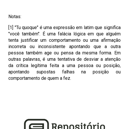
Notas:
[1] "Tu quoque" é uma expressão em latim que significa
"você também". É uma falácia lógica em que alguém
tenta justificar um comportamento ou uma afirmação
incorreta ou inconsistente apontando que a outra
pessoa também age ou pensa da mesma forma. Em
outras palavras, é uma tentativa de desviar a atenção
da crítica legítima feita a uma pessoa ou posição,
apontando supostas falhas na posição ou
comportamento de quem a fez.