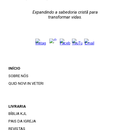
Expandindo a sabedoria cristã para
transformar vidas.
INÍCIO
SOBRE NÓS
QUID NOVI IN VETERI
LIVRARIA
BÍBLIA KJL
PAIS DA IGREJA
REVISTAS