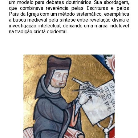
um modelo para debates doutrinários. Sua abordagem,
que combinava reverência pelas Escrituras e pelos
Pais da Igreja com um método sistemático, exemplifica
a busca medieval pela síntese entre revelação divina e
investigação intelectual, deixando uma marca indelével
na tradição cristã ocidental.