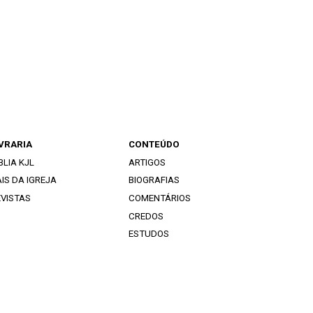
IVRARIA
CONTEÚDO
BLIA KJL
ARTIGOS
IS DA IGREJA
BIOGRAFIAS
EVISTAS
COMENTÁRIOS
CREDOS
ESTUDOS