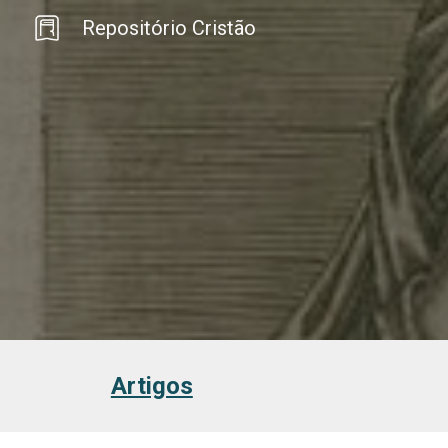
Repositório Cristão
Sk
Artigos