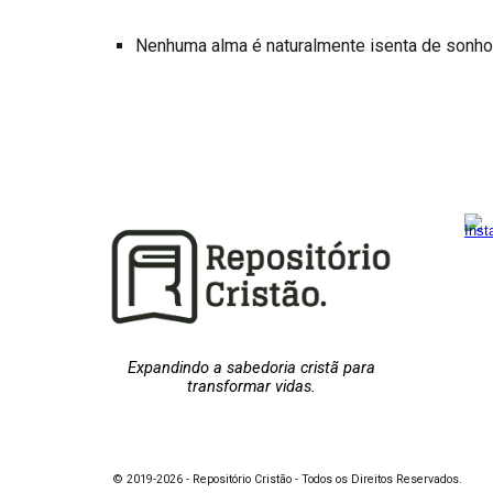
Nenhuma alma é naturalmente isenta de sonh
Expandindo a sabedoria cristã para
transformar vidas.
© 2019-2026 - Repositório Cristão - Todos os Direitos Reservados.