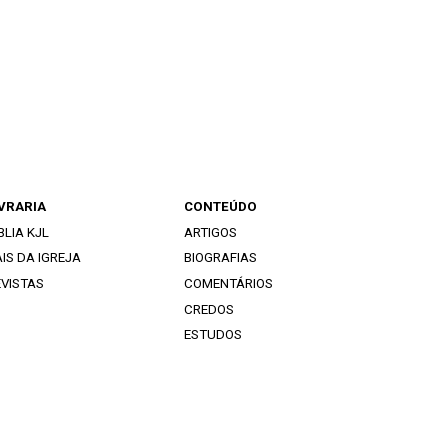
IVRARIA
CONTEÚDO
BLIA KJL
ARTIGOS
IS DA IGREJA
BIOGRAFIAS
EVISTAS
COMENTÁRIOS
CREDOS
ESTUDOS