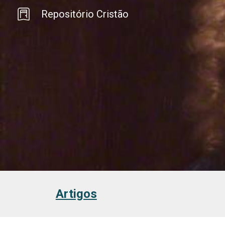
Repositório Cristão
Sk
Artigos