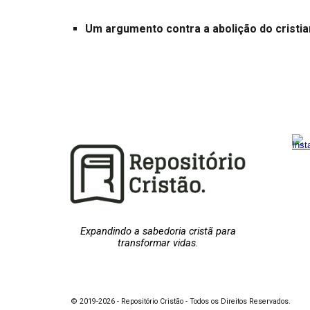
Um argumento contra a abolição do cristi
Expandindo a sabedoria cristã para
transformar vidas.
© 2019-2026 - Repositório Cristão - Todos os Direitos Reservados.