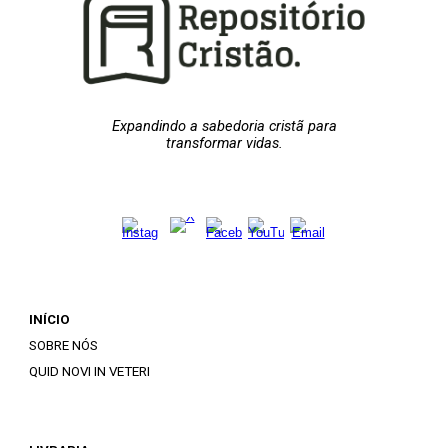
Expandindo a sabedoria cristã para
transformar vidas.
INÍCIO
SOBRE NÓS
QUID NOVI IN VETERI