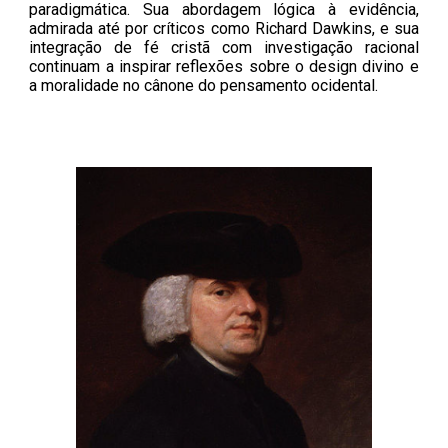
paradigmática. Sua abordagem lógica à evidência,
admirada até por críticos como Richard Dawkins, e sua
integração de fé cristã com investigação racional
continuam a inspirar reflexões sobre o design divino e
a moralidade no cânone do pensamento ocidental.