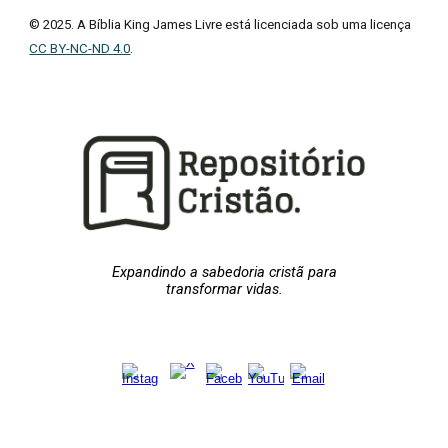
© 2025. A Bíblia King James Livre está licenciada sob uma licença
CC BY-NC-ND 4.0
.
Expandindo a sabedoria cristã para
transformar vidas.