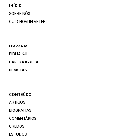
INÍCIO
SOBRE NÓS
QUID NOVI IN VETERI
LIVRARIA
BÍBLIA KJL
PAIS DA IGREJA
REVISTAS
CONTEÚDO
ARTIGOS
BIOGRAFIAS
COMENTÁRIOS
CREDOS
ESTUDOS