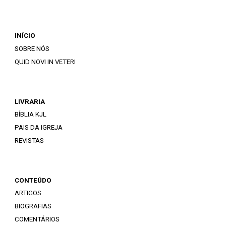
INÍCIO
SOBRE NÓS
QUID NOVI IN VETERI
LIVRARIA
BÍBLIA KJL
PAIS DA IGREJA
REVISTAS
CONTEÚDO
ARTIGOS
BIOGRAFIAS
COMENTÁRIOS