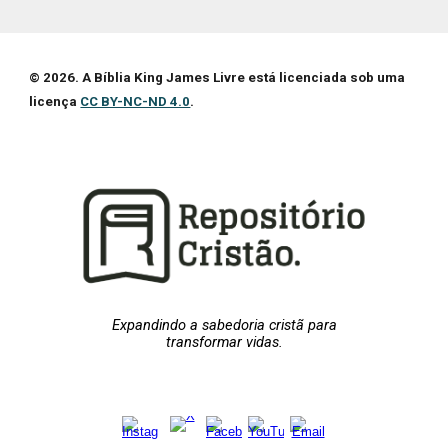
© 2026. A Bíblia King James Livre está licenciada sob uma
licença
CC BY-NC-ND 4.0
.
Expandindo a sabedoria cristã para
transformar vidas.