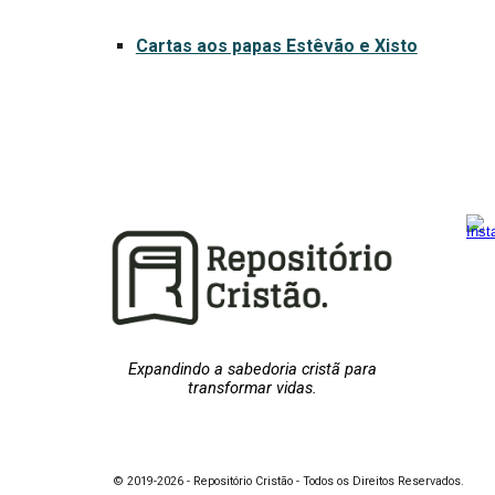
Cartas aos papas Estêvão e Xisto
Expandindo a sabedoria cristã para
transformar vidas.
© 2019-2026 - Repositório Cristão - Todos os Direitos Reservados.