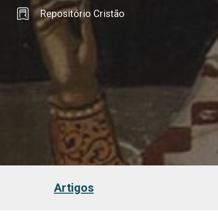
Repositório Cristão
Sk
Artigos