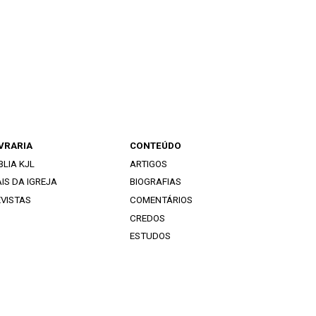
IVRARIA
CONTEÚDO
BLIA KJL
ARTIGOS
IS DA IGREJA
BIOGRAFIAS
EVISTAS
COMENTÁRIOS
CREDOS
ESTUDOS