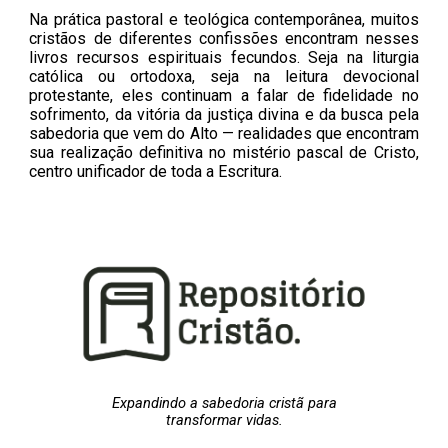
Na prática pastoral e teológica contemporânea, muitos
cristãos de diferentes confissões encontram nesses
livros recursos espirituais fecundos. Seja na liturgia
católica ou ortodoxa, seja na leitura devocional
protestante, eles continuam a falar de fidelidade no
sofrimento, da vitória da justiça divina e da busca pela
sabedoria que vem do Alto — realidades que encontram
sua realização definitiva no mistério pascal de Cristo,
centro unificador de toda a Escritura.
Expandindo a sabedoria cristã para
transformar vidas.