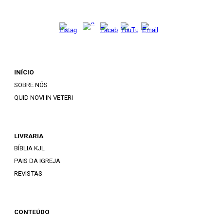
INÍCIO
SOBRE NÓS
QUID NOVI IN VETERI
LIVRARIA
BÍBLIA KJL
PAIS DA IGREJA
REVISTAS
CONTEÚDO