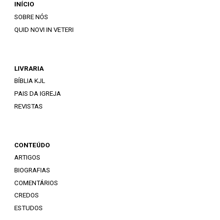
INÍCIO
SOBRE NÓS
QUID NOVI IN VETERI
LIVRARIA
BÍBLIA KJL
PAIS DA IGREJA
REVISTAS
CONTEÚDO
ARTIGOS
BIOGRAFIAS
COMENTÁRIOS
CREDOS
ESTUDOS