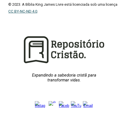
© 2023. A Bíblia King James Livre está licenciada sob uma licença
CC BY-NC-ND 4.0
.
Expandindo a sabedoria cristã para
transformar vidas.