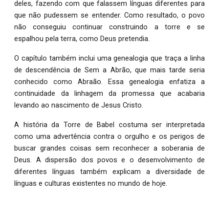
deles, fazendo com que falassem línguas diferentes para
que não pudessem se entender. Como resultado, o povo
não conseguiu continuar construindo a torre e se
espalhou pela terra, como Deus pretendia.
O capítulo também inclui uma genealogia que traça a linha
de descendência de Sem a Abrão, que mais tarde seria
conhecido como Abraão. Essa genealogia enfatiza a
continuidade da linhagem da promessa que acabaria
levando ao nascimento de Jesus Cristo.
A história da Torre de Babel costuma ser interpretada
como uma advertência contra o orgulho e os perigos de
buscar grandes coisas sem reconhecer a soberania de
Deus. A dispersão dos povos e o desenvolvimento de
diferentes línguas também explicam a diversidade de
línguas e culturas existentes no mundo de hoje.