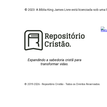
© 2023. A Bíblia King James Livre está licenciada sob uma 
Expandindo a sabedoria cristã para
transformar vidas.
© 2019-2026 - Repositório Cristão - Todos os Direitos Reservados.