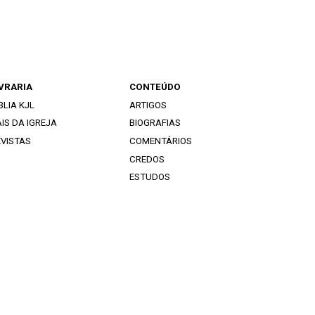
IVRARIA
CONTEÚDO
BLIA KJL
ARTIGOS
IS DA IGREJA
BIOGRAFIAS
EVISTAS
COMENTÁRIOS
CREDOS
ESTUDOS