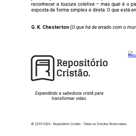
reconhecer a loucura coletiva – mas qual é o pa
exposta de forma simples e direta. O que está e
G. K. Chesterton
(
O que há de errado com o mu
Expandindo a sabedoria cristã para
transformar vidas.
© 2019-2026 - Repositório Cristão - Todos os Direitos Reservados.