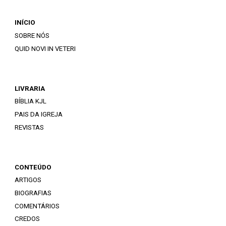
INÍCIO
SOBRE NÓS
QUID NOVI IN VETERI
LIVRARIA
BÍBLIA KJL
PAIS DA IGREJA
REVISTAS
CONTEÚDO
ARTIGOS
BIOGRAFIAS
COMENTÁRIOS
CREDOS