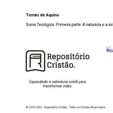
Tomás de Aquino
Suma Teológica. Primeira parte: A natureza e a e
Expandindo a sabedoria cristã para
transformar vidas.
© 2019-2026 - Repositório Cristão - Todos os Direitos Reservados.