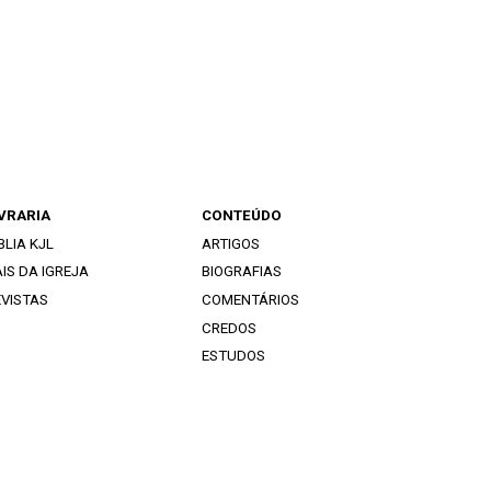
IVRARIA
CONTEÚDO
BLIA KJL
ARTIGOS
IS DA IGREJA
BIOGRAFIAS
EVISTAS
COMENTÁRIOS
CREDOS
ESTUDOS