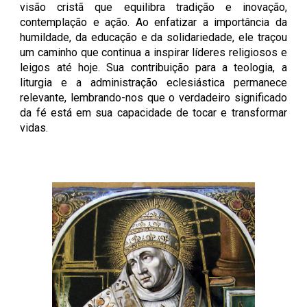
visão cristã que equilibra tradição e inovação,
contemplação e ação. Ao enfatizar a importância da
humildade, da educação e da solidariedade, ele traçou
um caminho que continua a inspirar líderes religiosos e
leigos até hoje. Sua contribuição para a teologia, a
liturgia e a administração eclesiástica permanece
relevante, lembrando-nos que o verdadeiro significado
da fé está em sua capacidade de tocar e transformar
vidas.