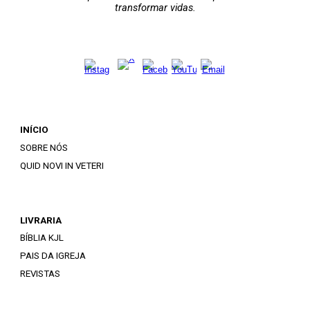
transformar vidas.
INÍCIO
SOBRE NÓS
QUID NOVI IN VETERI
LIVRARIA
BÍBLIA KJL
PAIS DA IGREJA
REVISTAS