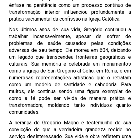
ênfase na penitência como um processo contínuo de
transformação interior influenciou profundamente a
prática sacramental da confissão na Igreja Católica.
Nos últimos anos de sua vida, Gregório continuou a
trabalhar incansavelmente, apesar de sofrer de
problemas de saúde causados pelas condições
adversas de seu tempo. Ele morreu em 604, deixando
um legado que transcendeu fronteiras geográficas e
culturais. Sua memória é celebrada em monumentos
como a igreja de San Gregorio al Celio, em Roma, e em
numerosas representações artísticas que o retratam
como um modelo de santidade e sabedoria. Para
muitos, ele continua sendo uma figura exemplar de
como a fé pode ser vivida de maneira prática e
transformadora, moldando tanto indivíduos quanto
comunidades.
A herança de Gregório Magno é testemunho de sua
convicção de que a verdadeira grandeza reside no
serviço desinteressado. Sua vida e obra refletem uma