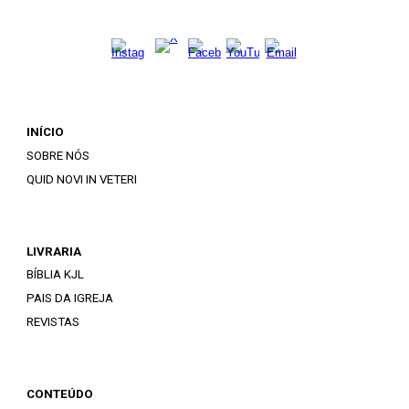
INÍCIO
SOBRE NÓS
QUID NOVI IN VETERI
LIVRARIA
BÍBLIA KJL
PAIS DA IGREJA
REVISTAS
CONTEÚDO