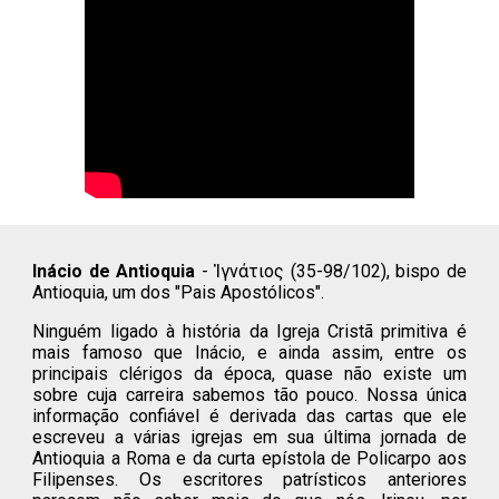
Inácio de Antioquia
- Ἰγνάτιος (35-98/102), bispo de
Antioquia, um dos "Pais Apostólicos".
Ninguém ligado à história da Igreja Cristã primitiva é
mais famoso que Inácio, e ainda assim, entre os
principais clérigos da época, quase não existe um
sobre cuja carreira sabemos tão pouco. Nossa única
informação confiável é derivada das cartas que ele
escreveu a várias igrejas em sua última jornada de
Antioquia a Roma e da curta epístola de Policarpo aos
Filipenses. Os escritores patrísticos anteriores