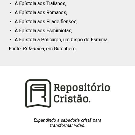
A Epístola aos Tralianos,
A Epístola aos Romanos,
A Epístola aos Filadelfienses,
A Epístola aos Esmirniotas,
A Epístola a Policarpo, um bispo de Esmirna.
Fonte:
Britannica
, em Gutenberg.
Expandindo a sabedoria cristã para
transformar vidas.