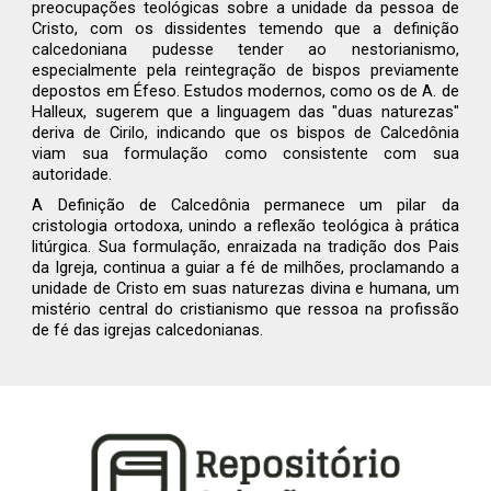
preocupações teológicas sobre a unidade da pessoa de
Cristo, com os dissidentes temendo que a definição
calcedoniana pudesse tender ao nestorianismo,
especialmente pela reintegração de bispos previamente
depostos em Éfeso. Estudos modernos, como os de A. de
Halleux, sugerem que a linguagem das "duas naturezas"
deriva de Cirilo, indicando que os bispos de Calcedônia
viam sua formulação como consistente com sua
autoridade.
A Definição de Calcedônia permanece um pilar da
cristologia ortodoxa, unindo a reflexão teológica à prática
litúrgica. Sua formulação, enraizada na tradição dos Pais
da Igreja, continua a guiar a fé de milhões, proclamando a
unidade de Cristo em suas naturezas divina e humana, um
mistério central do cristianismo que ressoa na profissão
de fé das igrejas calcedonianas.