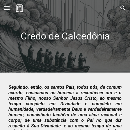
Skip to main content
Skip to navigation
Credo
de Calcedônia
Seguindo, então, os santos Pais, todos nós, de comum
acordo, ensinamos os homens a reconhecer um e o
mesmo Filho, nosso Senhor Jesus Cristo, ao mesmo
tempo completo em Divindade e completo em
humanidade, verdadeiramente Deus e verdadeiramente
homem, consistindo também de uma alma racional e
corpo; de uma substância com o Pai no que diz
respeito à Sua Divindade, e ao mesmo tempo de uma