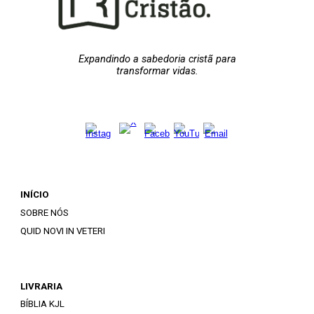
Expandindo a sabedoria cristã para
transformar vidas.
INÍCIO
SOBRE NÓS
QUID NOVI IN VETERI
LIVRARIA
BÍBLIA KJL