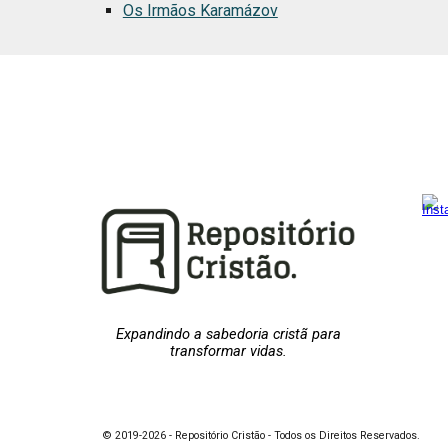
Os Irmãos Karamázov
Expandindo a sabedoria cristã para
transformar vidas.
© 2019-2026 - Repositório Cristão - Todos os Direitos Reservados.