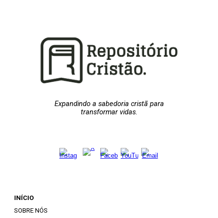
Expandindo a sabedoria cristã para
transformar vidas.
INÍCIO
SOBRE NÓS