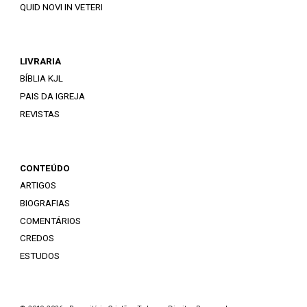
QUID NOVI IN VETERI
LIVRARIA
BÍBLIA KJL
PAIS DA IGREJA
REVISTAS
CONTEÚDO
ARTIGOS
BIOGRAFIAS
COMENTÁRIOS
CREDOS
ESTUDOS