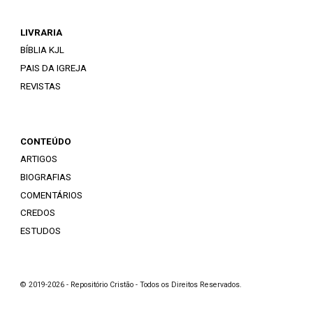
LIVRARIA
BÍBLIA KJL
PAIS DA IGREJA
REVISTAS
CONTEÚDO
ARTIGOS
BIOGRAFIAS
COMENTÁRIOS
CREDOS
ESTUDOS
© 2019-2026 - Repositório Cristão - Todos os Direitos Reservados.