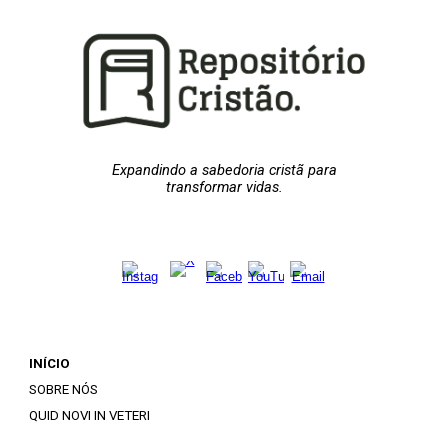
Expandindo a sabedoria cristã para
transformar vidas.
INÍCIO
SOBRE NÓS
QUID NOVI IN VETERI