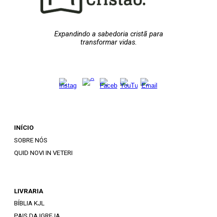
Expandindo a sabedoria cristã para
transformar vidas.
INÍCIO
SOBRE NÓS
QUID NOVI IN VETERI
LIVRARIA
BÍBLIA KJL
PAIS DA IGREJA