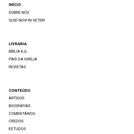
INÍCIO
SOBRE NÓS
QUID NOVI IN VETERI
LIVRARIA
BÍBLIA KJL
PAIS DA IGREJA
REVISTAS
CONTEÚDO
ARTIGOS
BIOGRAFIAS
COMENTÁRIOS
CREDOS
ESTUDOS