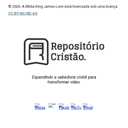
© 2026. A Bíblia King James Livre está licenciada sob uma licença
CC BY-NC-ND 4.0
.
Expandindo a sabedoria cristã para
transformar vidas.