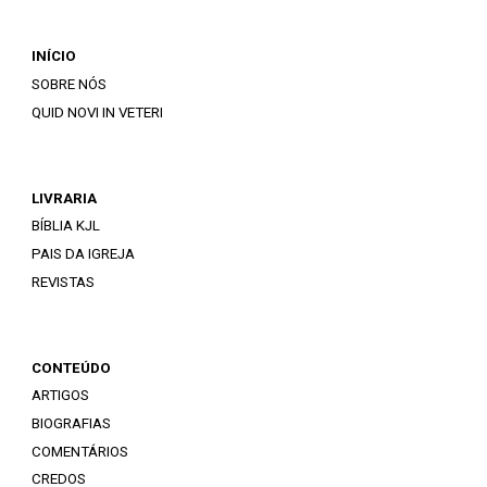
INÍCIO
SOBRE NÓS
QUID NOVI IN VETERI
LIVRARIA
BÍBLIA KJL
PAIS DA IGREJA
REVISTAS
CONTEÚDO
ARTIGOS
BIOGRAFIAS
COMENTÁRIOS
CREDOS