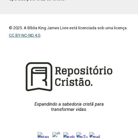
© 2025. A Bíblia King James Livre está licenciada sob uma licença
CC BY-NC-ND 4.0
.
Expandindo a sabedoria cristã para
transformar vidas.