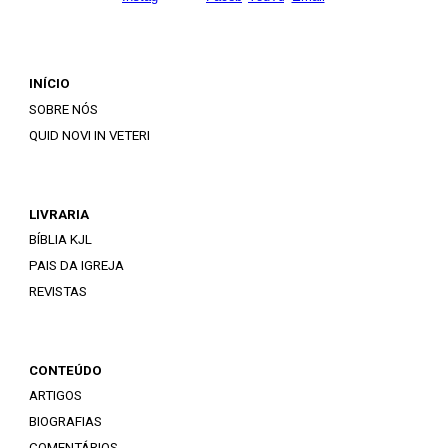
INÍCIO
SOBRE NÓS
QUID NOVI IN VETERI
LIVRARIA
BÍBLIA KJL
PAIS DA IGREJA
REVISTAS
CONTEÚDO
ARTIGOS
BIOGRAFIAS
COMENTÁRIOS