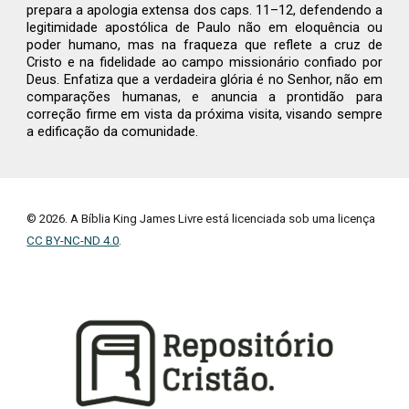
prepara a apologia extensa dos caps. 11–12, defendendo a
legitimidade apostólica de Paulo não em eloquência ou
poder humano, mas na fraqueza que reflete a cruz de
Cristo e na fidelidade ao campo missionário confiado por
Deus. Enfatiza que a verdadeira glória é no Senhor, não em
comparações humanas, e anuncia a prontidão para
correção firme em vista da próxima visita, visando sempre
a edificação da comunidade.
© 2026. A Bíblia King James Livre está licenciada sob uma licença
CC BY-NC-ND 4.0
.