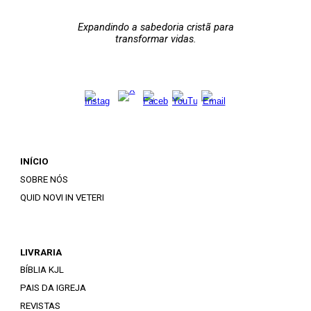
Expandindo a sabedoria cristã para
transformar vidas.
INÍCIO
SOBRE NÓS
QUID NOVI IN VETERI
LIVRARIA
BÍBLIA KJL
PAIS DA IGREJA
REVISTAS